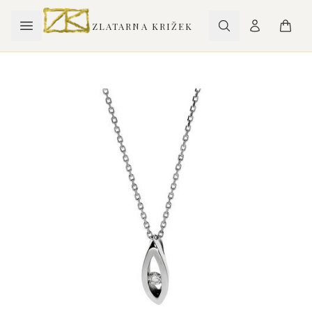
ZLATARNA KRIŽEK