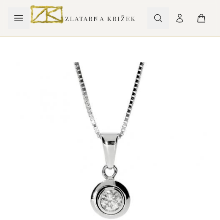
ZLATARNA KRIŽEK