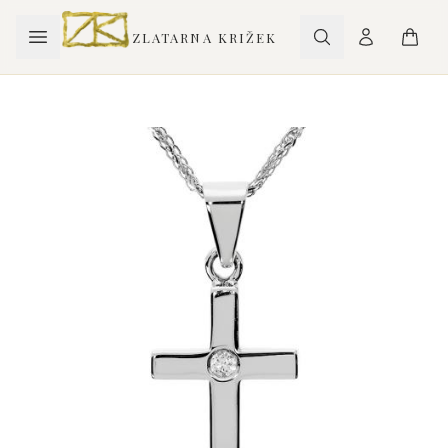
ZLATARNA KRIŽEK