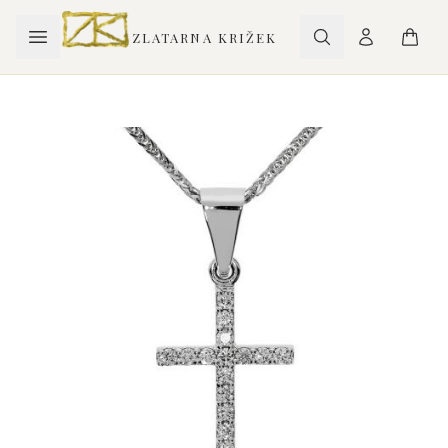
ZLATARNA KRIŽEK