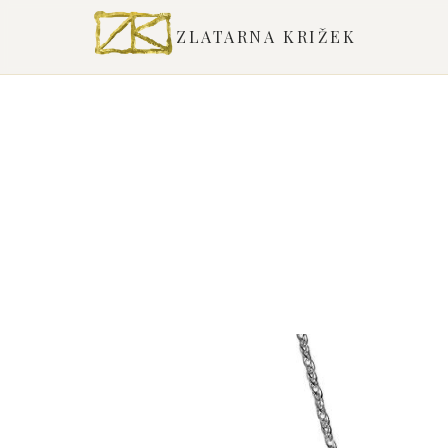
ZLATARNA KRIŽEK