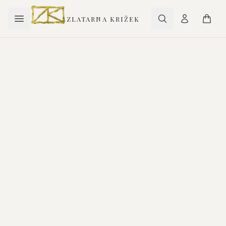
ZLATARNA KRIŽEK