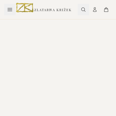
ZLATARNA KRIŽEK