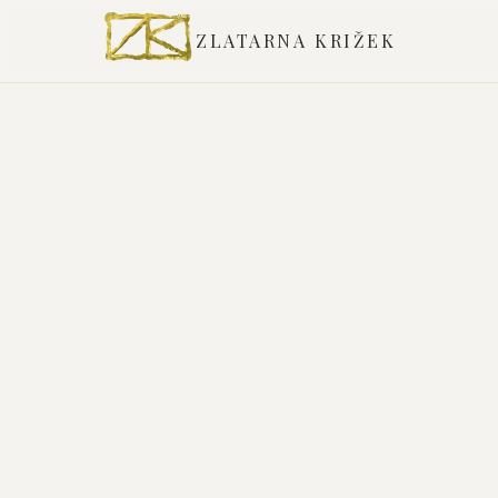
ZLATARNA KRIŽEK