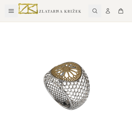
ZLATARNA KRIŽEK