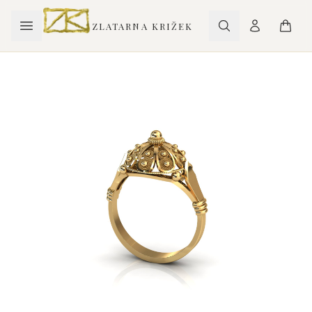
ZLATARNA KRIŽEK