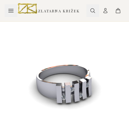
ZLATARNA KRIŽEK