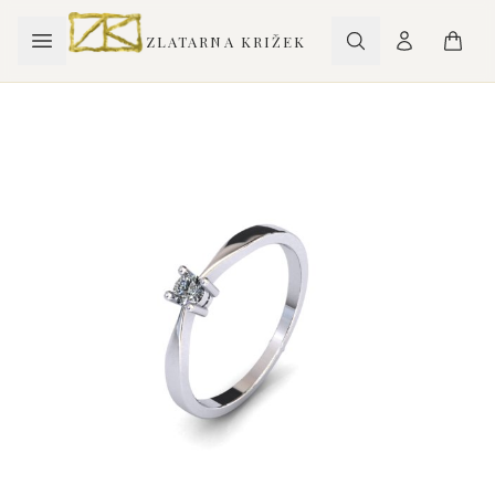
ZLATARNA KRIŽEK