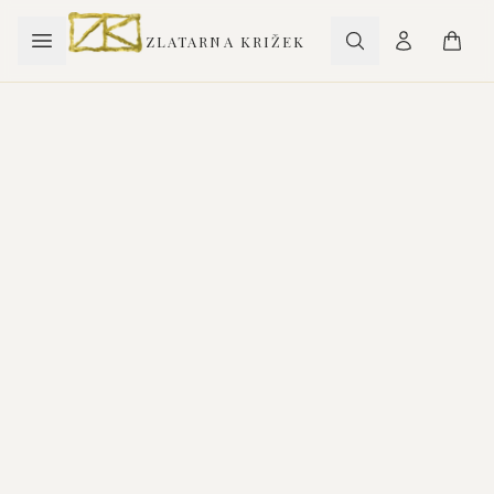
ZLATARNA KRIŽEK