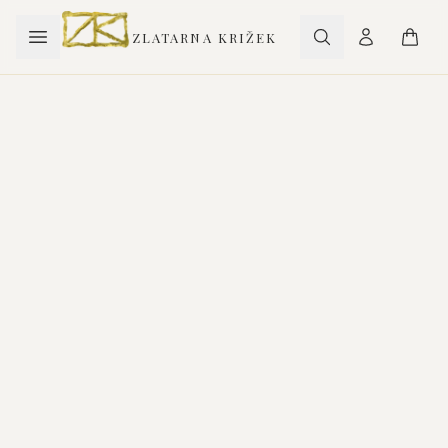
ZLATARNA KRIŽEK