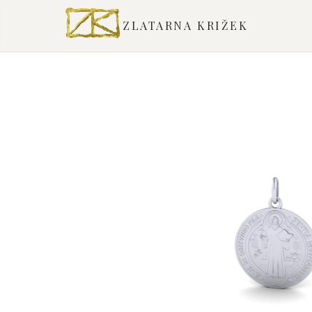
ZLATARNA KRIŽEK