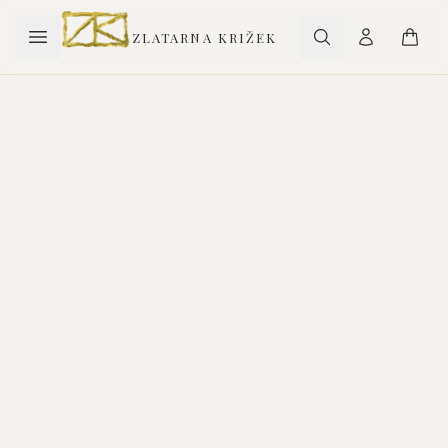
ZLATARNA KRIŽEK