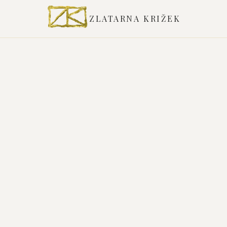
ZLATARNA KRIŽEK