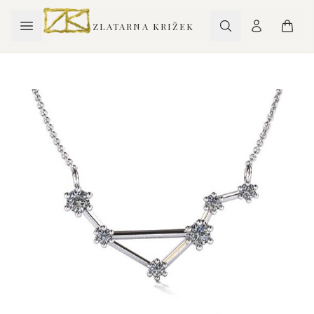
ZLATARNA KRIŽEK