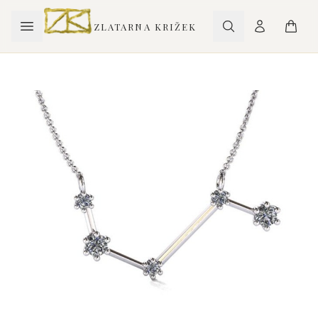
ZLATARNA KRIŽEK