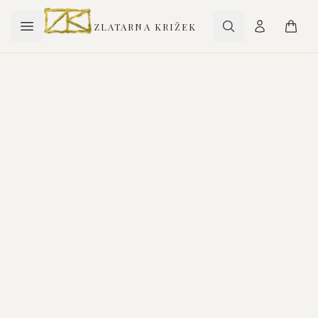
ZLATARNA KRIŽEK