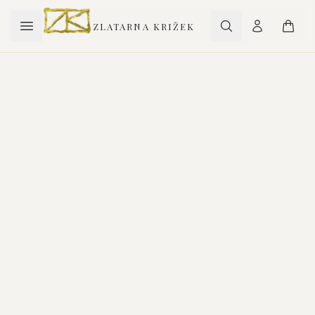
ZLATARNA KRIŽEK