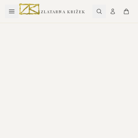
ZLATARNA KRIŽEK