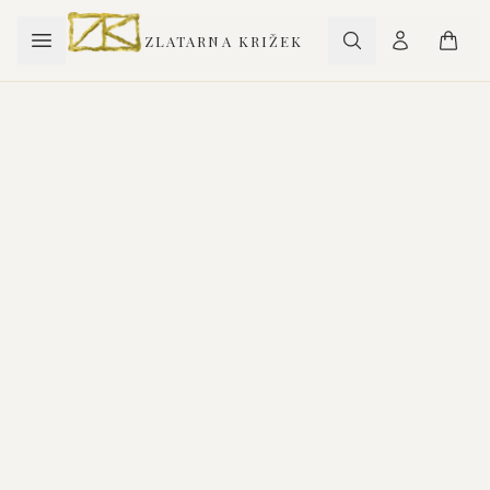
ZLATARNA KRIŽEK