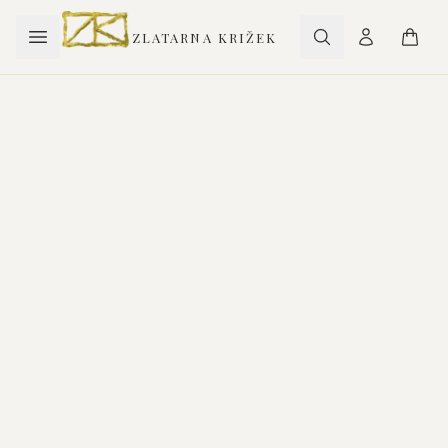
ZLATARNA KRIŽEK