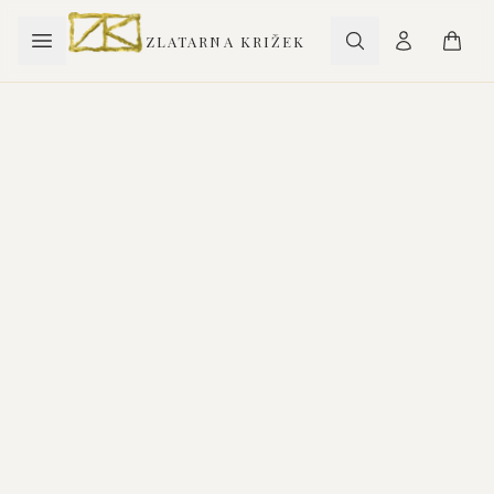
ZLATARNA KRIŽEK