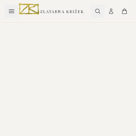
ZLATARNA KRIŽEK