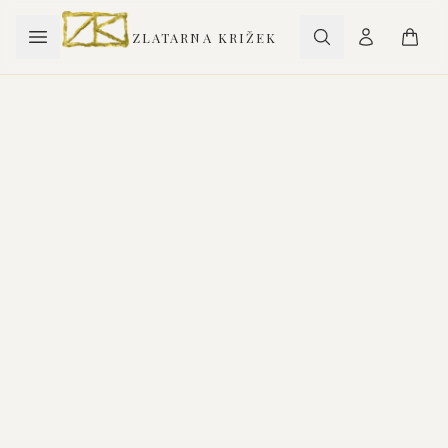
ZLATARNA KRIŽEK