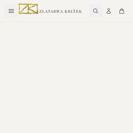
ZLATARNA KRIŽEK