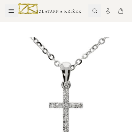
ZLATARNA KRIŽEK