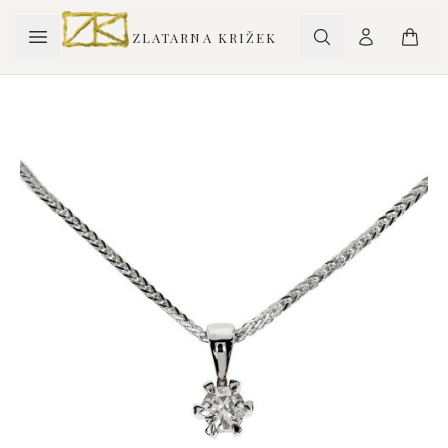
ZLATARNA KRIŽEK