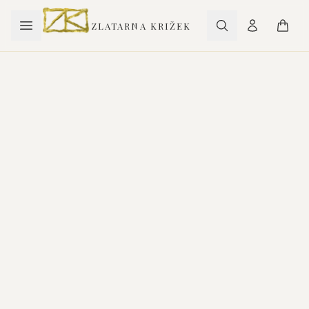
ZLATARNA KRIŽEK