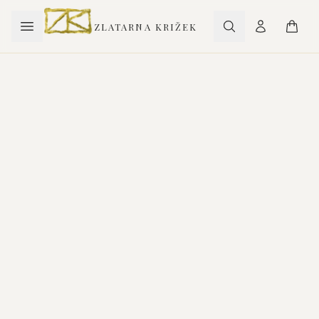
ZLATARNA KRIŽEK