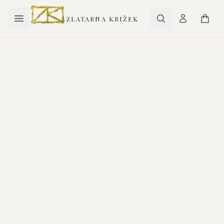
ZLATARNA KRIŽEK