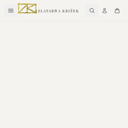
ZLATARNA KRIŽEK