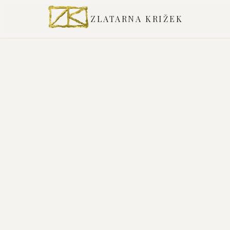
ZLATARNA KRIŽEK