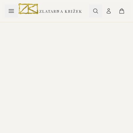
ZLATARNA KRIŽEK