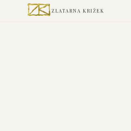
ZLATARNA KRIŽEK