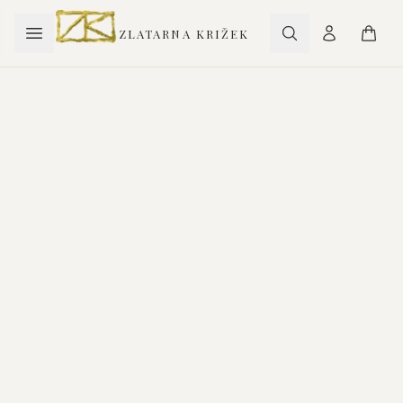
ZLATARNA KRIŽEK