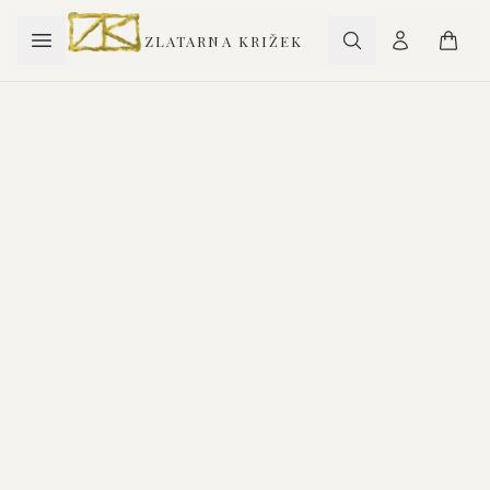
ZLATARNA KRIŽEK