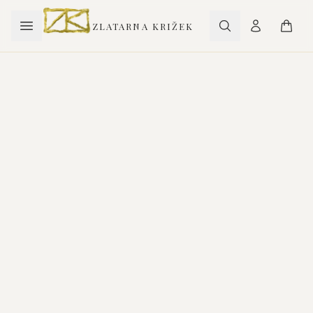
ZLATARNA KRIŽEK