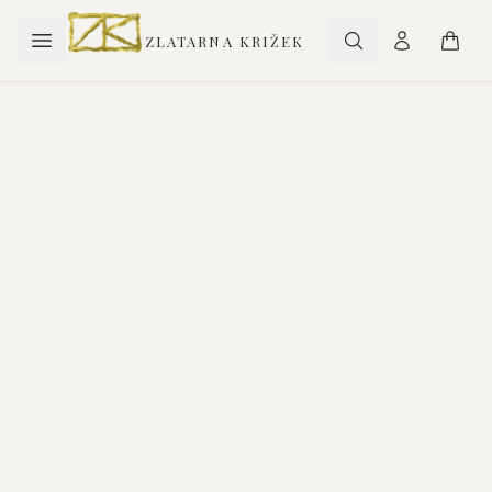
ZLATARNA KRIŽEK