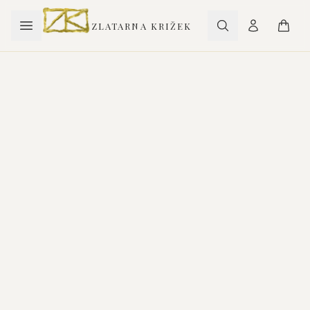
ZLATARNA KRIŽEK